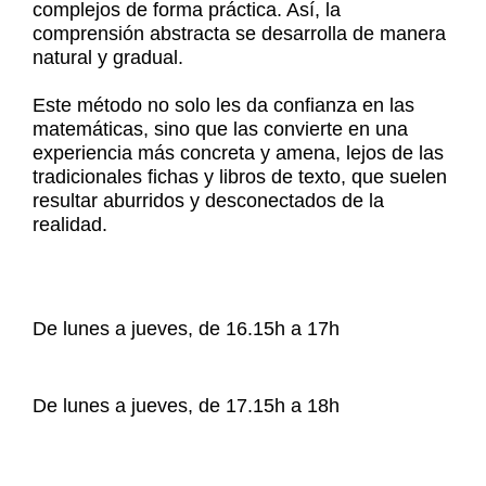
complejos de forma práctica. Así, la
comprensión
abstracta
se desarrolla de manera
natural y gradual.
Este método no solo les da
confianza
en las
matemáticas, sino que las convierte en una
experiencia más concreta y amena, lejos de las
tradicionales fichas y libros de texto, que suelen
resultar aburridos y desconectados de la
realidad.
De lunes a jueves, de 16.15h a 17h
De lunes a jueves, de 17.15h a 18h