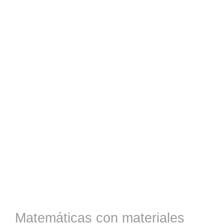
Matemáticas con materiales