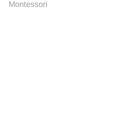
Montessori