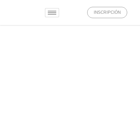
INSCRIPCIÓN