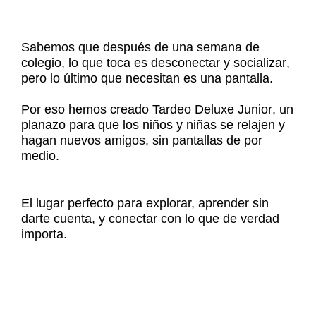
Sabemos que después de una semana de
colegio, lo que toca es
desconectar
y
socializar
,
pero lo último que necesitan es una pantalla.
Por eso hemos creado
Tardeo Deluxe Junior
, un
planazo para que los niños y niñas se relajen y
hagan nuevos amigos, sin pantallas de por
medio.
El lugar perfecto para explorar, aprender sin
darte cuenta, y conectar con lo que de verdad
importa.