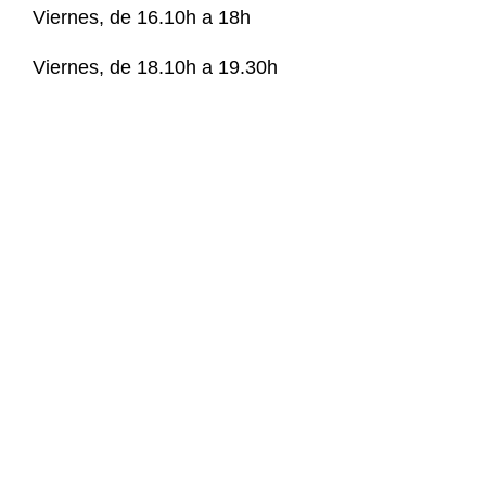
Viernes, de 16.10h a 18h
Viernes, de 18.10h a 19.30h