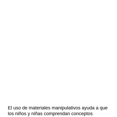
El uso de materiales
manipulativos
ayuda a que
los niños y niñas
comprendan
conceptos